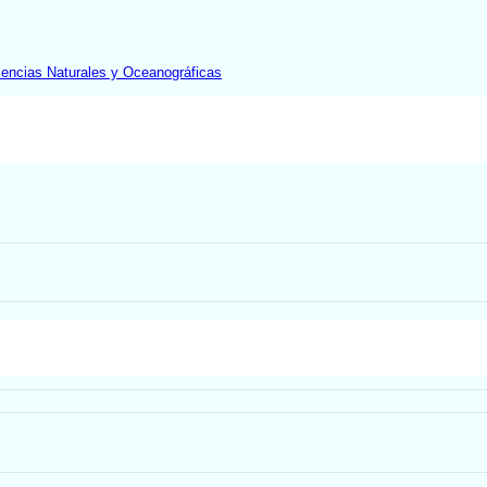
iencias Naturales y Oceanográficas