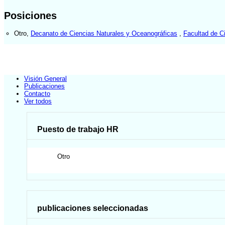
Posiciones
Otro
,
Decanato de Ciencias Naturales y Oceanográficas
,
Facultad de C
Visión General
Publicaciones
Contacto
Ver todos
Puesto de trabajo HR
Otro
publicaciones seleccionadas