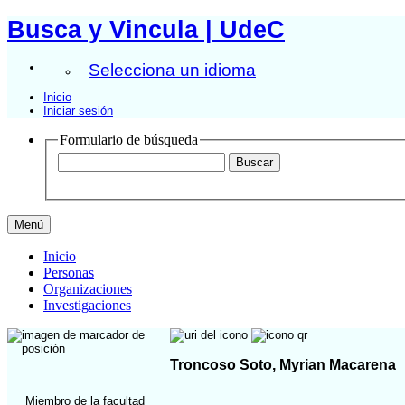
Busca y Vincula | UdeC
Selecciona un idioma
Inicio
Iniciar sesión
Formulario de búsqueda
Menú
Inicio
Personas
Organizaciones
Investigaciones
Troncoso Soto, Myrian Macarena
Miembro de la facultad