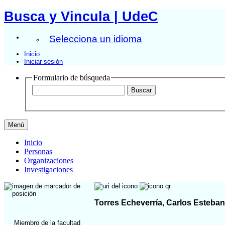
Busca y Vincula | UdeC
Selecciona un idioma
Inicio
Iniciar sesión
Formulario de búsqueda
Menú
Inicio
Personas
Organizaciones
Investigaciones
Torres Echeverría, Carlos Esteban
Miembro de la facultad