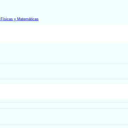
 Físicas y Matemáticas