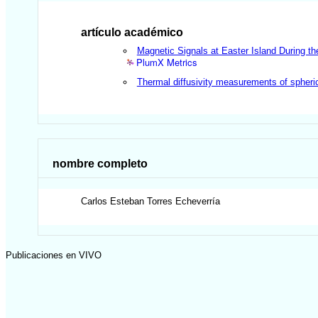
artículo académico
Magnetic Signals at Easter Island During 
PlumX Metrics
Thermal diffusivity measurements of spheri
nombre completo
Carlos Esteban
Torres Echeverría
Publicaciones en VIVO