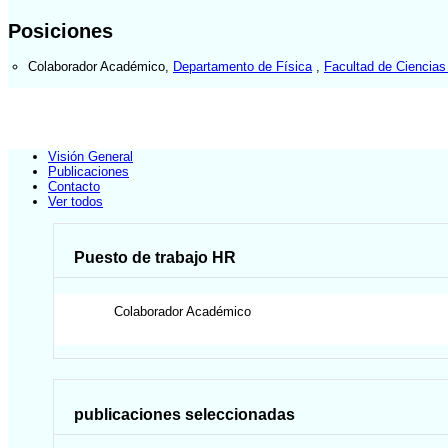
Posiciones
Colaborador Académico
,
Departamento de Física
,
Facultad de Ciencias
Visión General
Publicaciones
Contacto
Ver todos
Puesto de trabajo HR
Colaborador Académico
publicaciones seleccionadas