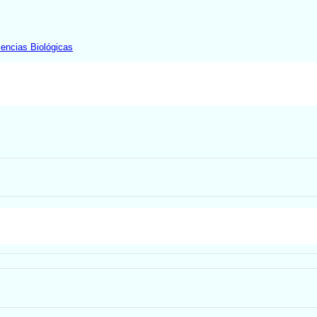
iencias Biológicas