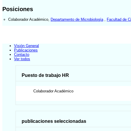
Posiciones
Colaborador Académico
,
Departamento de Microbiología
,
Facultad de C
Visión General
Publicaciones
Contacto
Ver todos
Puesto de trabajo HR
Colaborador Académico
publicaciones seleccionadas