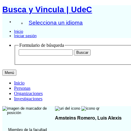
Busca y Vincula | UdeC
Selecciona un idioma
Inicio
Iniciar sesión
Formulario de búsqueda
Menú
Inicio
Personas
Organizaciones
Investigaciones
Amsteins Romero, Luis Alexis
Miembro de la facultad