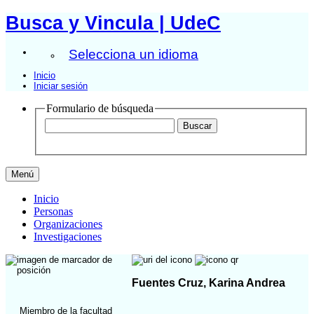
Busca y Vincula | UdeC
Selecciona un idioma
Inicio
Iniciar sesión
Formulario de búsqueda
Menú
Inicio
Personas
Organizaciones
Investigaciones
Fuentes Cruz, Karina Andrea
Miembro de la facultad