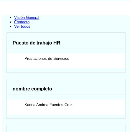
Visión General
Contacto
Ver todos
Puesto de trabajo HR
Prestaciones de Servicios
nombre completo
Karina Andrea
Fuentes Cruz