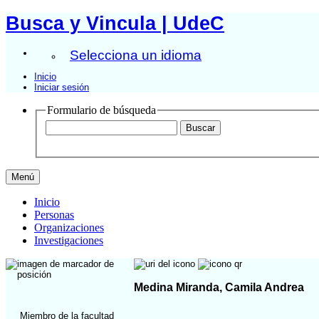
Busca y Vincula | UdeC
Selecciona un idioma
Inicio
Iniciar sesión
Formulario de búsqueda
Menú
Inicio
Personas
Organizaciones
Investigaciones
Medina Miranda, Camila Andrea
Miembro de la facultad