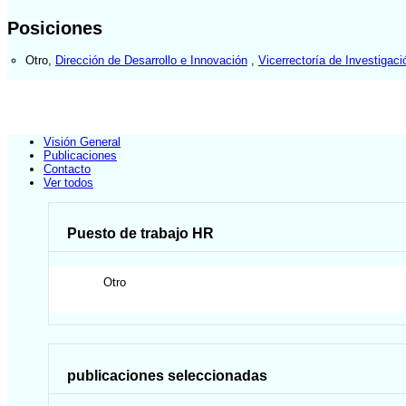
Posiciones
Otro
,
Dirección de Desarrollo e Innovación
,
Vicerrectoría de Investigaci
Visión General
Publicaciones
Contacto
Ver todos
Puesto de trabajo HR
Otro
publicaciones seleccionadas