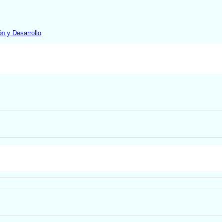
ón y Desarrollo