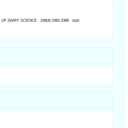
 OF DAIRY SCIENCE
. 108(4):3382-3389.
2025