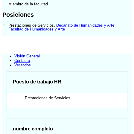
Miembro de la facultad
Posiciones
Prestaciones de Servicios
,
Decanato de Humanidades y Arte
,
Facultad de Humanidades y Arte
Visión General
Contacto
Ver todos
Puesto de trabajo HR
Prestaciones de Servicios
nombre completo