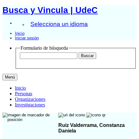
Busca y Vincula | UdeC
Selecciona un idioma
Inicio
Iniciar sesión
Formulario de búsqueda
Menú
Inicio
Personas
Organizaciones
Investigaciones
Ruiz Valderrama, Constanza
Daniela