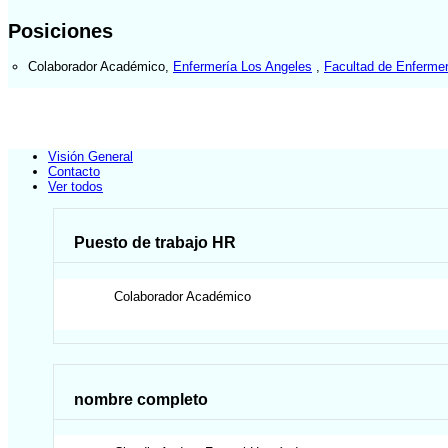
Posiciones
Colaborador Académico
,
Enfermería Los Angeles
,
Facultad de Enfermer
Visión General
Contacto
Ver todos
Puesto de trabajo HR
Colaborador Académico
nombre completo