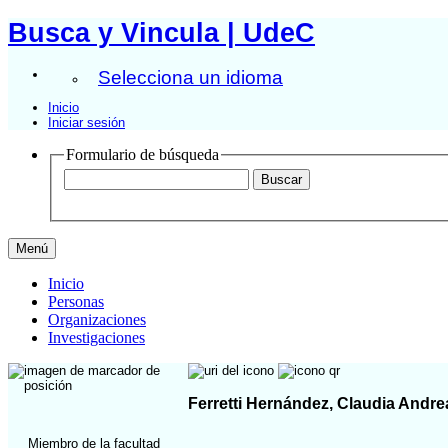
Busca y Vincula | UdeC
Selecciona un idioma
Inicio
Iniciar sesión
Formulario de búsqueda
Menú
Inicio
Personas
Organizaciones
Investigaciones
Ferretti Hernández, Claudia Andre
Miembro de la facultad