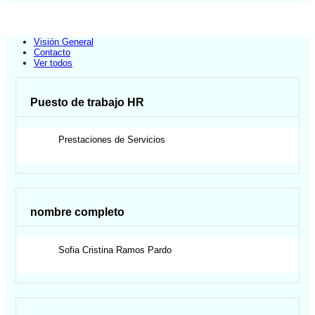
Visión General
Contacto
Ver todos
Puesto de trabajo HR
Prestaciones de Servicios
nombre completo
Sofia Cristina
Ramos Pardo