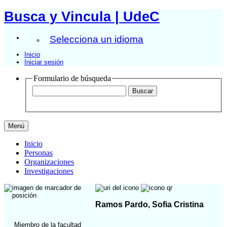
Busca y Vincula | UdeC
Selecciona un idioma
Inicio
Iniciar sesión
Formulario de búsqueda
Menú
Inicio
Personas
Organizaciones
Investigaciones
Ramos Pardo, Sofia Cristina
Miembro de la facultad