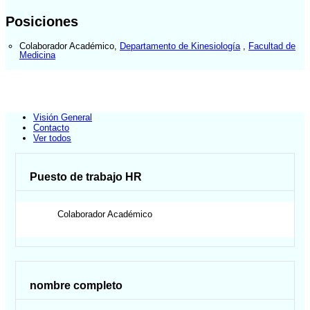
Posiciones
Colaborador Académico
,
Departamento de Kinesiología
,
Facultad de
Medicina
Visión General
Contacto
Ver todos
Puesto de trabajo HR
Colaborador Académico
nombre completo