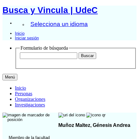
Busca y Vincula | UdeC
Selecciona un idioma
Inicio
Iniciar sesión
Formulario de búsqueda
Menú
Inicio
Personas
Organizaciones
Investigaciones
Muñoz Maltez, Génesis Andrea
Miembro de la facultad