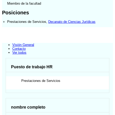
Miembro de la facultad
Posiciones
Prestaciones de Servicios
,
Decanato de Ciencias Jurídicas
Visión General
Contacto
Ver todos
Puesto de trabajo HR
Prestaciones de Servicios
nombre completo