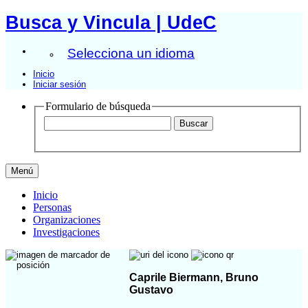
Busca y Vincula | UdeC
Selecciona un idioma
Inicio
Iniciar sesión
Formulario de búsqueda
Menú
Inicio
Personas
Organizaciones
Investigaciones
Caprile Biermann, Bruno
Gustavo