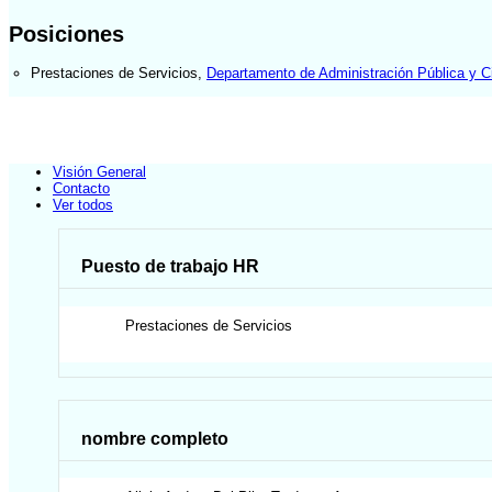
Posiciones
Prestaciones de Servicios
,
Departamento de Administración Pública y Ci
Visión General
Contacto
Ver todos
Puesto de trabajo HR
Prestaciones de Servicios
nombre completo