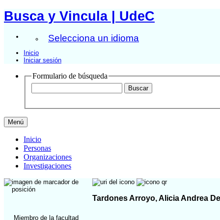
Busca y Vincula | UdeC
Selecciona un idioma
Inicio
Iniciar sesión
Formulario de búsqueda
Menú
Inicio
Personas
Organizaciones
Investigaciones
Tardones Arroyo, Alicia Andrea Del
Miembro de la facultad