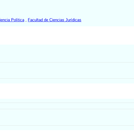
encia Política
,
Facultad de Ciencias Jurídicas