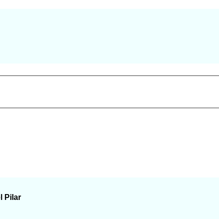
 Pilar