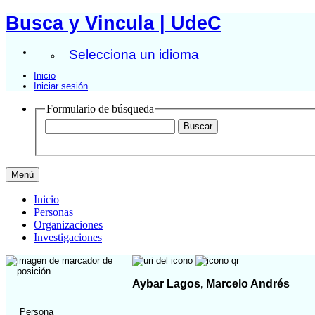
Busca y Vincula | UdeC
Selecciona un idioma
Inicio
Iniciar sesión
Formulario de búsqueda
Menú
Inicio
Personas
Organizaciones
Investigaciones
Aybar Lagos, Marcelo Andrés
Persona