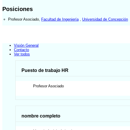
Posiciones
Profesor Asociado
,
Facultad de Ingeniería
,
Universidad de Concepción
Visión General
Contacto
Ver todos
Puesto de trabajo HR
Profesor Asociado
nombre completo