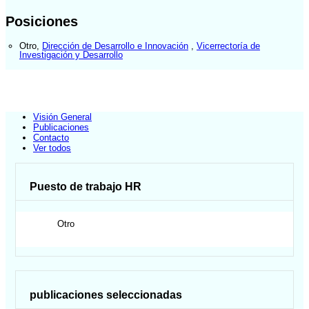
Posiciones
Otro
,
Dirección de Desarrollo e Innovación
,
Vicerrectoría de
Investigación y Desarrollo
Visión General
Publicaciones
Contacto
Ver todos
Puesto de trabajo HR
Otro
publicaciones seleccionadas