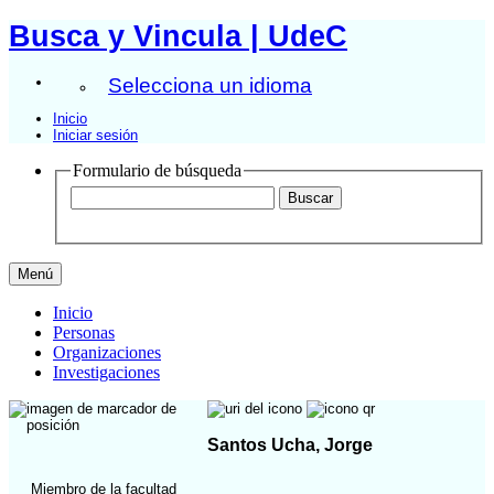
Busca y Vincula | UdeC
Selecciona un idioma
Inicio
Iniciar sesión
Formulario de búsqueda
Menú
Inicio
Personas
Organizaciones
Investigaciones
Santos Ucha, Jorge
Miembro de la facultad