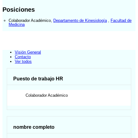
Posiciones
Colaborador Académico
,
Departamento de Kinesiología
,
Facultad de
Medicina
Visión General
Contacto
Ver todos
Puesto de trabajo HR
Colaborador Académico
nombre completo