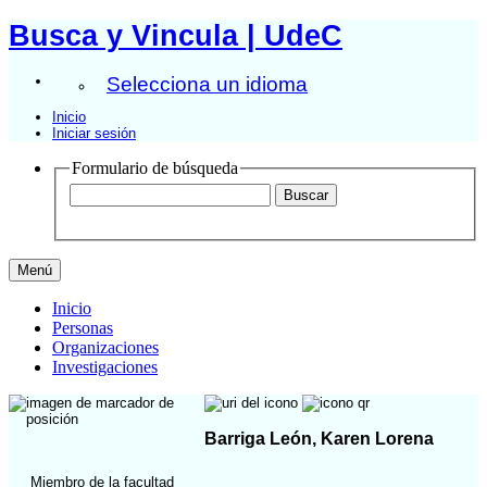
Busca y Vincula | UdeC
Selecciona un idioma
Inicio
Iniciar sesión
Formulario de búsqueda
Menú
Inicio
Personas
Organizaciones
Investigaciones
Barriga León, Karen Lorena
Miembro de la facultad