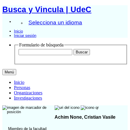
Busca y Vincula | UdeC
Selecciona un idioma
Inicio
Iniciar sesión
Formulario de búsqueda
Menú
Inicio
Personas
Organizaciones
Investigaciones
Achim None, Cristian Vasile
Miembro de la facultad