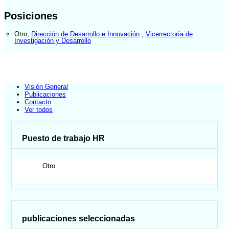
Posiciones
Otro
,
Dirección de Desarrollo e Innovación
,
Vicerrectoría de
Investigación y Desarrollo
Visión General
Publicaciones
Contacto
Ver todos
Puesto de trabajo HR
Otro
publicaciones seleccionadas