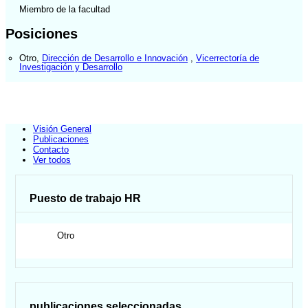
Miembro de la facultad
Posiciones
Otro
,
Dirección de Desarrollo e Innovación
,
Vicerrectoría de
Investigación y Desarrollo
Visión General
Publicaciones
Contacto
Ver todos
Puesto de trabajo HR
Otro
publicaciones seleccionadas