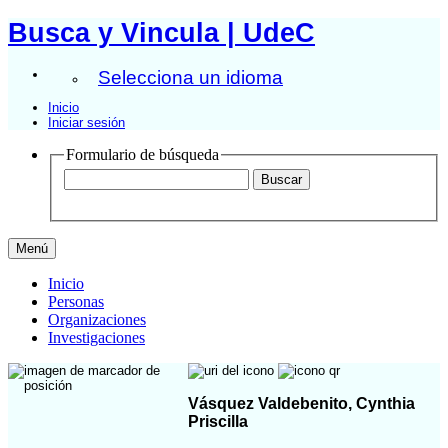
Busca y Vincula | UdeC
Selecciona un idioma
Inicio
Iniciar sesión
Formulario de búsqueda
Menú
Inicio
Personas
Organizaciones
Investigaciones
Vásquez Valdebenito, Cynthia
Priscilla