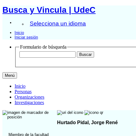
Busca y Vincula | UdeC
Selecciona un idioma
Inicio
Iniciar sesión
Formulario de búsqueda
Menú
Inicio
Personas
Organizaciones
Investigaciones
Hurtado Pidal, Jorge René
Miembro de la facultad