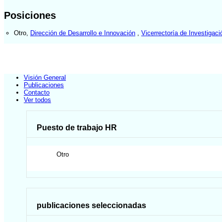
Posiciones
Otro
,
Dirección de Desarrollo e Innovación
,
Vicerrectoría de Investigaci
Visión General
Publicaciones
Contacto
Ver todos
Puesto de trabajo HR
Otro
publicaciones seleccionadas