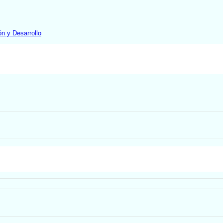
ón y Desarrollo