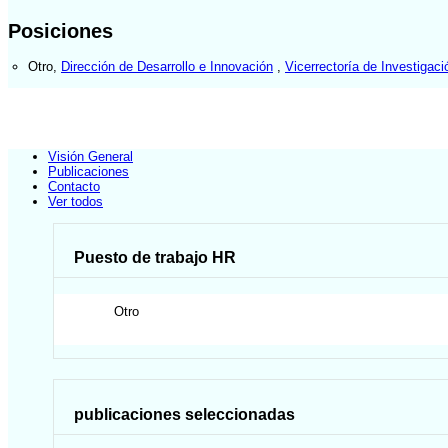
Posiciones
Otro
,
Dirección de Desarrollo e Innovación
,
Vicerrectoría de Investigaci
Visión General
Publicaciones
Contacto
Ver todos
Puesto de trabajo HR
Otro
publicaciones seleccionadas