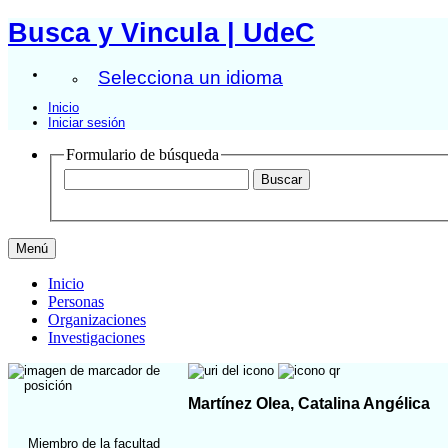
Busca y Vincula | UdeC
Selecciona un idioma
Inicio
Iniciar sesión
Formulario de búsqueda
Menú
Inicio
Personas
Organizaciones
Investigaciones
Martínez Olea, Catalina Angélica
Miembro de la facultad