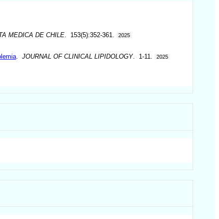
TA MEDICA DE CHILE
. 153(5):352-361.
2025
olemia
.
JOURNAL OF CLINICAL LIPIDOLOGY
. 1-11.
2025