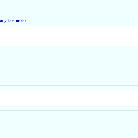
ón y Desarrollo