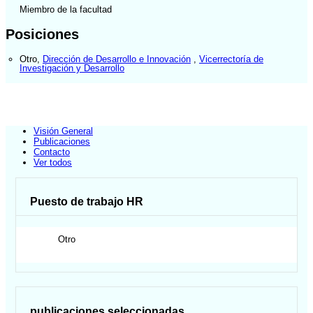
Miembro de la facultad
Posiciones
Otro
,
Dirección de Desarrollo e Innovación
,
Vicerrectoría de
Investigación y Desarrollo
Visión General
Publicaciones
Contacto
Ver todos
Puesto de trabajo HR
Otro
publicaciones seleccionadas