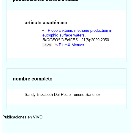
artículo académico
Picoplanktonic methane production in
eutrophic surface waters
.
BIOGEOSCIENCES
. 21(8):2029-2050.
PlumX Metrics
2024
nombre completo
Sandy Elizabeth Del Rocio
Tenorio Sánchez
Publicaciones en VIVO