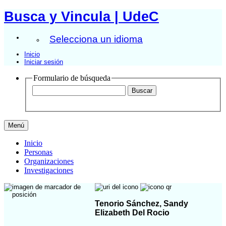
Busca y Vincula | UdeC
Selecciona un idioma
Inicio
Iniciar sesión
Formulario de búsqueda
Menú
Inicio
Personas
Organizaciones
Investigaciones
Tenorio Sánchez, Sandy
Elizabeth Del Rocio