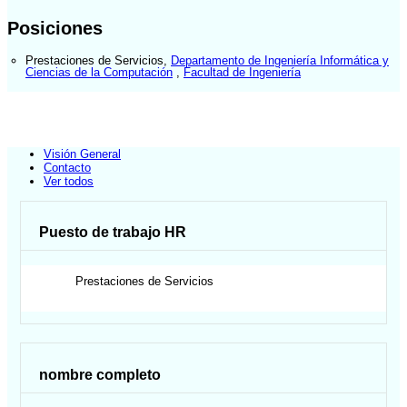
Posiciones
Prestaciones de Servicios
,
Departamento de Ingeniería Informática y
Ciencias de la Computación
,
Facultad de Ingeniería
Visión General
Contacto
Ver todos
Puesto de trabajo HR
Prestaciones de Servicios
nombre completo