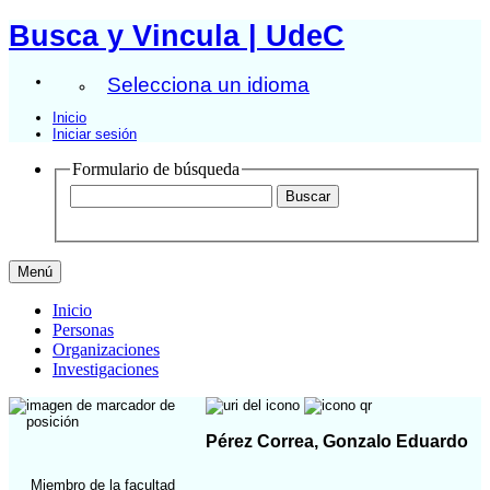
Busca y Vincula | UdeC
Selecciona un idioma
Inicio
Iniciar sesión
Formulario de búsqueda
Menú
Inicio
Personas
Organizaciones
Investigaciones
Pérez Correa, Gonzalo Eduardo
Miembro de la facultad