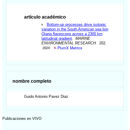
artículo académico
Bottom-up processes drive isotopic
variation in the South American sea lion
Otaria flavescens across a 2300 km
latitudinal gradient
.
MARINE
ENVIRONMENTAL RESEARCH
. 202.
PlumX Metrics
2024
nombre completo
Guido Antonio
Pavez Diaz
Publicaciones en VIVO