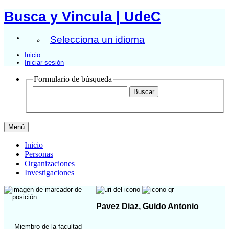
Busca y Vincula | UdeC
Selecciona un idioma
Inicio
Iniciar sesión
Formulario de búsqueda
Menú
Inicio
Personas
Organizaciones
Investigaciones
Pavez Diaz, Guido Antonio
Miembro de la facultad