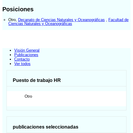
Posiciones
Otro
,
Decanato de Ciencias Naturales y Oceanográficas
,
Facultad de
Ciencias Naturales y Oceanográficas
Visión General
Publicaciones
Contacto
Ver todos
Puesto de trabajo HR
Otro
publicaciones seleccionadas