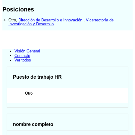
Posiciones
Otro
,
Dirección de Desarrollo e Innovación
,
Vicerrectoría de
Investigación y Desarrollo
Visión General
Contacto
Ver todos
Puesto de trabajo HR
Otro
nombre completo