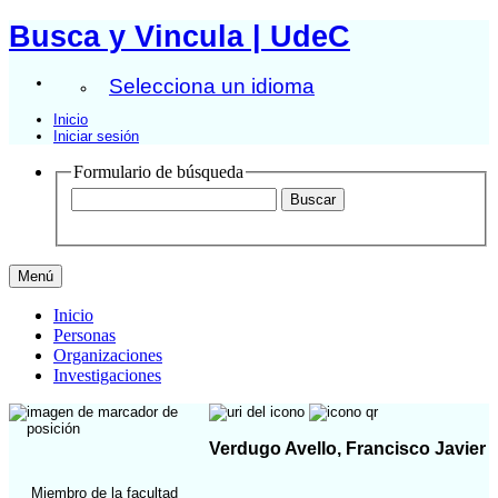
Busca y Vincula | UdeC
Selecciona un idioma
Inicio
Iniciar sesión
Formulario de búsqueda
Menú
Inicio
Personas
Organizaciones
Investigaciones
Verdugo Avello, Francisco Javier
Miembro de la facultad