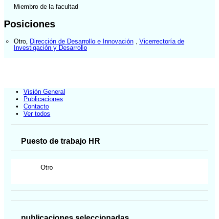
Miembro de la facultad
Posiciones
Otro
,
Dirección de Desarrollo e Innovación
,
Vicerrectoría de
Investigación y Desarrollo
Visión General
Publicaciones
Contacto
Ver todos
Puesto de trabajo HR
Otro
publicaciones seleccionadas