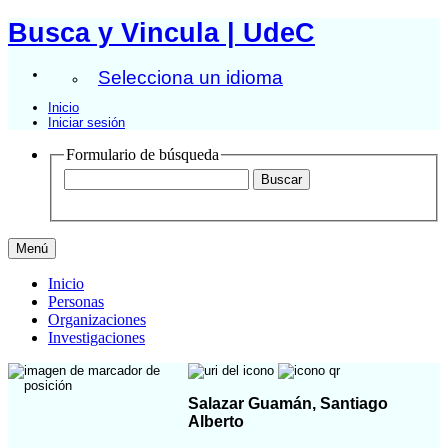
Busca y Vincula | UdeC
Selecciona un idioma
Inicio
Iniciar sesión
Formulario de búsqueda
Menú
Inicio
Personas
Organizaciones
Investigaciones
Salazar Guamán, Santiago
Alberto