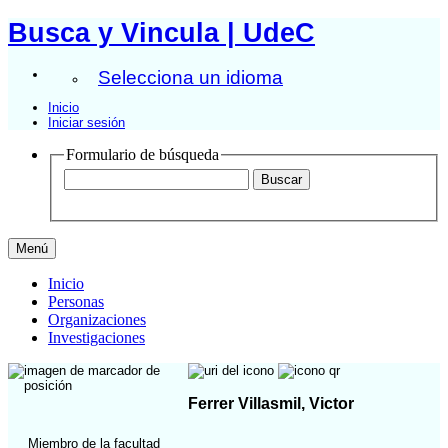
Busca y Vincula | UdeC
Selecciona un idioma
Inicio
Iniciar sesión
Formulario de búsqueda
Menú
Inicio
Personas
Organizaciones
Investigaciones
Ferrer Villasmil, Victor
Miembro de la facultad