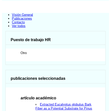
Visión General
Publicaciones
Contacto
Ver todos
Puesto de trabajo HR
Otro
publicaciones seleccionadas
artículo académico
Extracted Eucalyptus globulus Bark
Fiber as a Potential Substrate for Pinus