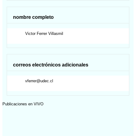
nombre completo
Victor
Ferrer Villasmil
correos electrónicos adicionales
vferrer@udec.cl
Publicaciones en VIVO