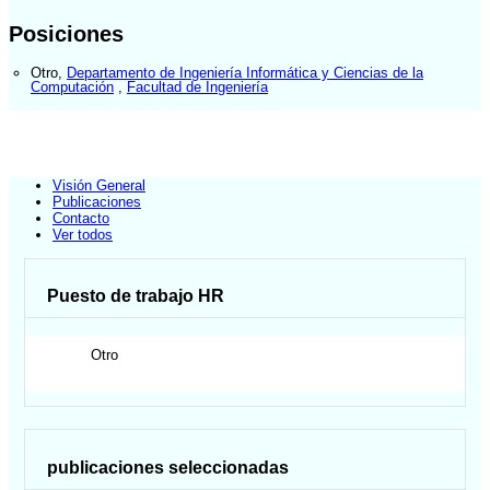
Posiciones
Otro
,
Departamento de Ingeniería Informática y Ciencias de la
Computación
,
Facultad de Ingeniería
Visión General
Publicaciones
Contacto
Ver todos
Puesto de trabajo HR
Otro
publicaciones seleccionadas