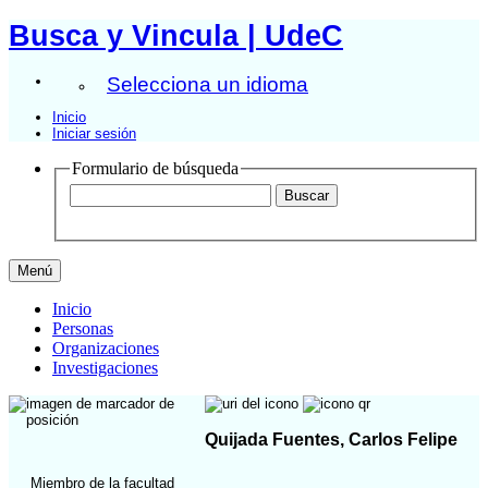
Busca y Vincula | UdeC
Selecciona un idioma
Inicio
Iniciar sesión
Formulario de búsqueda
Menú
Inicio
Personas
Organizaciones
Investigaciones
Quijada Fuentes, Carlos Felipe
Miembro de la facultad