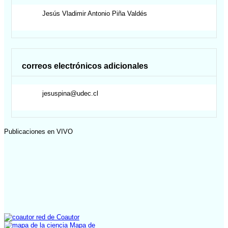
Jesús Vladimir Antonio
Piña Valdés
correos electrónicos adicionales
jesuspina@udec.cl
Publicaciones en VIVO
red de Coautor
Mapa de