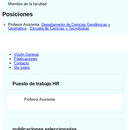
Miembro de la facultad
Posiciones
Profesor Asistente
,
Departamento de Ciencias Geodésicas y
Geomática
,
Escuela de Ciencias y Tecnologías
Visión General
Publicaciones
Contacto
Ver todos
Puesto de trabajo HR
Profesor Asistente
publicaciones seleccionadas