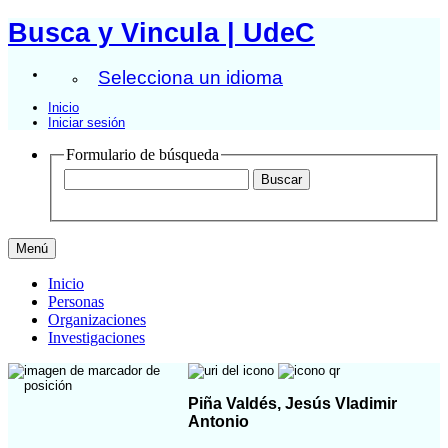
Busca y Vincula | UdeC
Selecciona un idioma
Inicio
Iniciar sesión
Formulario de búsqueda
Menú
Inicio
Personas
Organizaciones
Investigaciones
Piña Valdés, Jesús Vladimir
Antonio