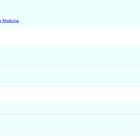
e Medicina