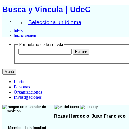
Busca y Vincula | UdeC
Selecciona un idioma
Inicio
Iniciar sesión
Formulario de búsqueda
Menú
Inicio
Personas
Organizaciones
Investigaciones
Rozas Herdocio, Juan Francisco
Miembro de la facultad