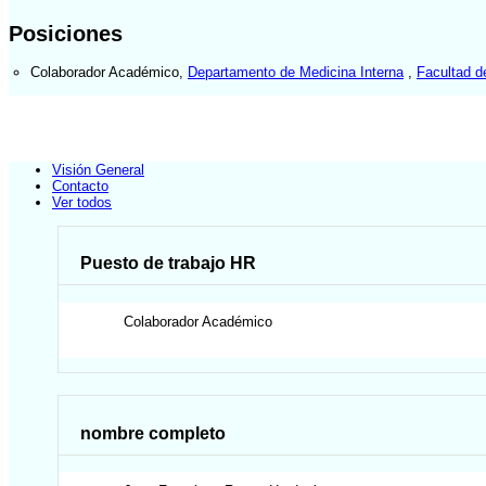
Posiciones
Colaborador Académico
,
Departamento de Medicina Interna
,
Facultad d
Visión General
Contacto
Ver todos
Puesto de trabajo HR
Colaborador Académico
nombre completo