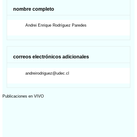
nombre completo
Andrei Enrique
Rodríguez Paredes
correos electrónicos adicionales
andreirodriguez@udec.cl
Publicaciones en VIVO