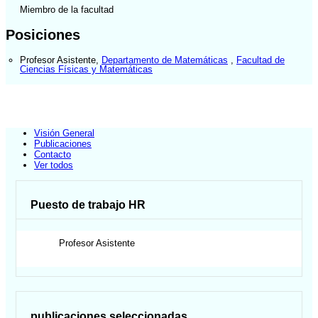
Miembro de la facultad
Posiciones
Profesor Asistente
,
Departamento de Matemáticas
,
Facultad de
Ciencias Físicas y Matemáticas
Visión General
Publicaciones
Contacto
Ver todos
Puesto de trabajo HR
Profesor Asistente
publicaciones seleccionadas