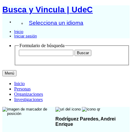
Busca y Vincula | UdeC
Selecciona un idioma
Inicio
Iniciar sesión
Formulario de búsqueda
Menú
Inicio
Personas
Organizaciones
Investigaciones
Rodríguez Paredes, Andrei
Enrique