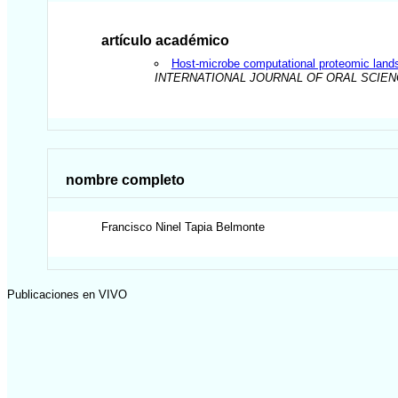
artículo académico
Host-microbe computational proteomic land
INTERNATIONAL JOURNAL OF ORAL SCIE
nombre completo
Francisco Ninel
Tapia Belmonte
Publicaciones en VIVO