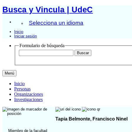
Busca y Vincula | UdeC
Selecciona un idioma
Inicio
Iniciar sesión
Formulario de búsqueda
Menú
Inicio
Personas
Organizaciones
Investigaciones
Tapia Belmonte, Francisco Ninel
Miembro de la facultad