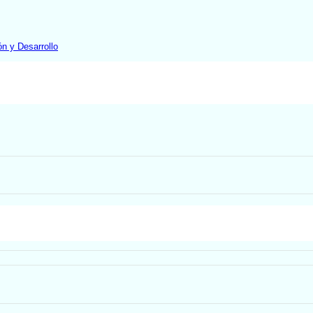
ón y Desarrollo