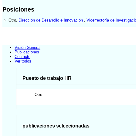
Posiciones
Otro
,
Dirección de Desarrollo e Innovación
,
Vicerrectoría de Investigaci
Visión General
Publicaciones
Contacto
Ver todos
Puesto de trabajo HR
Otro
publicaciones seleccionadas