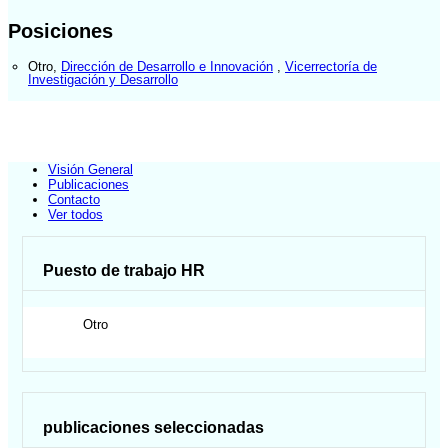
Posiciones
Otro
,
Dirección de Desarrollo e Innovación
,
Vicerrectoría de
Investigación y Desarrollo
Visión General
Publicaciones
Contacto
Ver todos
Puesto de trabajo HR
Otro
publicaciones seleccionadas