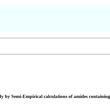
y by Semi-Empirical calculations of amides containing 