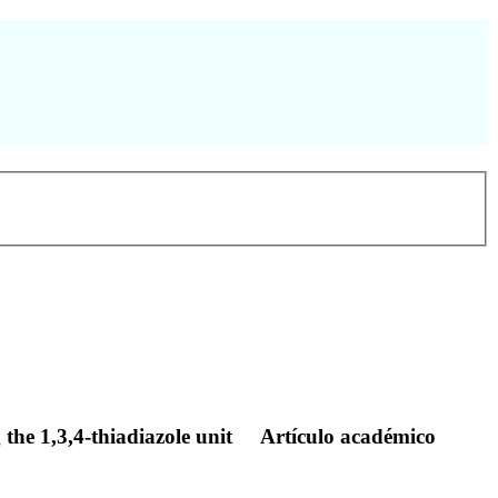
the 1,3,4-thiadiazole unit
Artículo académico