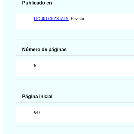
Publicado en
LIQUID CRYSTALS
Revista
Número de páginas
5
Página inicial
647