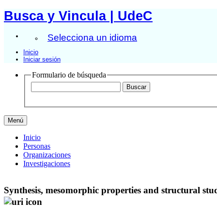
Busca y Vincula | UdeC
Selecciona un idioma
Inicio
Iniciar sesión
Formulario de búsqueda
Menú
Inicio
Personas
Organizaciones
Investigaciones
Synthesis, mesomorphic properties and structural stud