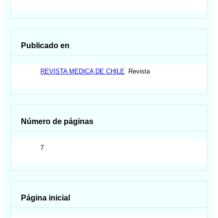
Publicado en
REVISTA MEDICA DE CHILE
Revista
Número de páginas
7
Página inicial