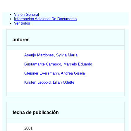
Visión General
Información Adicional De Documento
Ver todos
autores
Asenjo Mardones, Sylvia María
Bustamante Carrasco, Marcelo Eduardo
Gleisner Eversmann, Andrea Gisela
Kirsten Leopold, Lilian Odette
fecha de publicación
2001