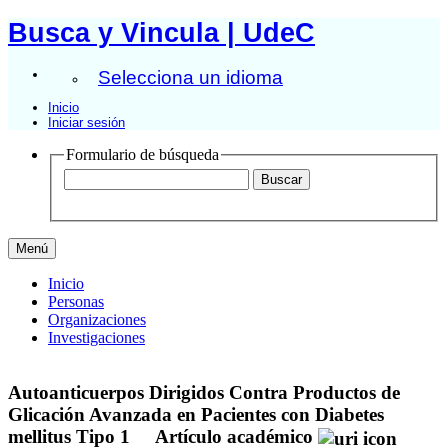
Busca y Vincula | UdeC
Selecciona un idioma
Inicio
Iniciar sesión
Formulario de búsqueda
Menú
Inicio
Personas
Organizaciones
Investigaciones
Autoanticuerpos Dirigidos Contra Productos de
Glicación Avanzada en Pacientes con Diabetes
mellitus Tipo 1
Artículo académico