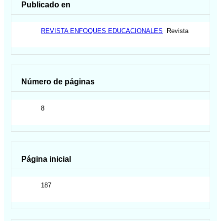
Publicado en
REVISTA ENFOQUES EDUCACIONALES
Revista
Número de páginas
8
Página inicial
187