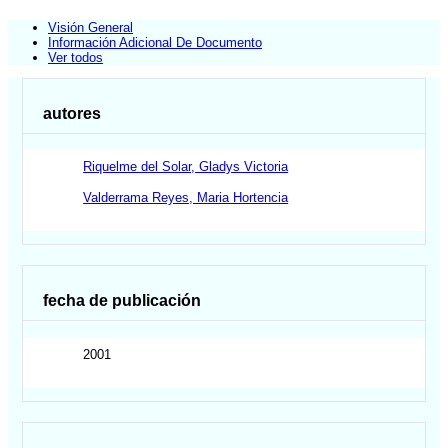
Visión General
Información Adicional De Documento
Ver todos
autores
Riquelme del Solar, Gladys Victoria
Valderrama Reyes, Maria Hortencia
fecha de publicación
2001