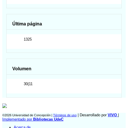
Última página
1325
Volumen
30(11
| Desarrollado por
VIVO
|
©2026 Universidad de Concepción |
Términos de uso
Implementado por
Bibliotecas UdeC
Acerca de