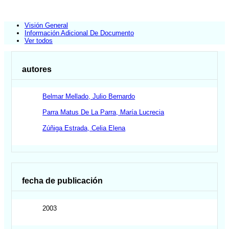
Visión General
Información Adicional De Documento
Ver todos
autores
Belmar Mellado, Julio Bernardo
Parra Matus De La Parra, María Lucrecia
Zúñiga Estrada, Celia Elena
fecha de publicación
2003