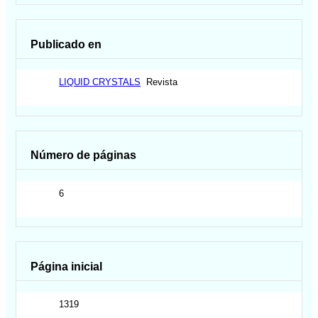
Publicado en
LIQUID CRYSTALS
Revista
Número de páginas
6
Página inicial
1319