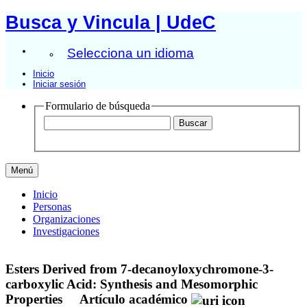
Busca y Vincula | UdeC
Selecciona un idioma
Inicio
Iniciar sesión
Formulario de búsqueda
Menú
Inicio
Personas
Organizaciones
Investigaciones
Esters Derived from 7-decanoyloxychromone-3-
carboxylic Acid: Synthesis and Mesomorphic
Properties
Artículo académico