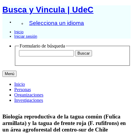
Busca y Vincula | UdeC
Selecciona un idioma
Inicio
Iniciar sesión
Formulario de búsqueda
Menú
Inicio
Personas
Organizaciones
Investigaciones
Biología reproductiva de la tagua común (Fulica
armillata) y la tagua de frente roja (F. rufifrons) en
un área agroforestal del centro-sur de Chile