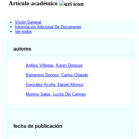
Artículo académico
Visión General
Información Adicional De Documento
Ver todos
autores
Ardiles Villegas, Karen Denisse
Barrientos Donoso, Carlos Orlando
González Acuña, Daniel Alfonso
Moreno Salas, Lucila Del Carmen
fecha de publicación