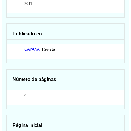
2011
Publicado en
GAYANA
Revista
Número de páginas
8
Página inicial