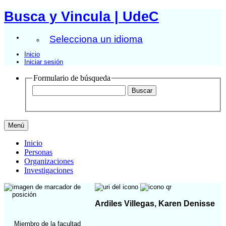
Busca y Vincula | UdeC
Selecciona un idioma
Inicio
Iniciar sesión
Formulario de búsqueda
Menú
Inicio
Personas
Organizaciones
Investigaciones
Ardiles Villegas, Karen Denisse
Miembro de la facultad