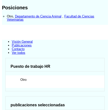
Posiciones
Otro
,
Departamento de Ciencia Animal
,
Facultad de Ciencias
Veterinarias
Visión General
Publicaciones
Contacto
Ver todos
Puesto de trabajo HR
Otro
publicaciones seleccionadas