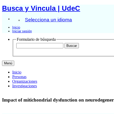
Busca y Vincula | UdeC
Selecciona un idioma
Inicio
Iniciar sesión
Formulario de búsqueda
Menú
Inicio
Personas
Organizaciones
Investigaciones
Impact of mitichondrial dysfunction on neurodegenera