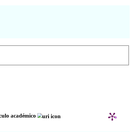
culo académico