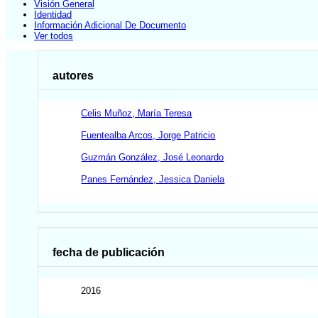
Visión General
Identidad
Información Adicional De Documento
Ver todos
autores
Celis Muñoz, María Teresa
Fuentealba Arcos, Jorge Patricio
Guzmán González, José Leonardo
Panes Fernández, Jessica Daniela
fecha de publicación
2016