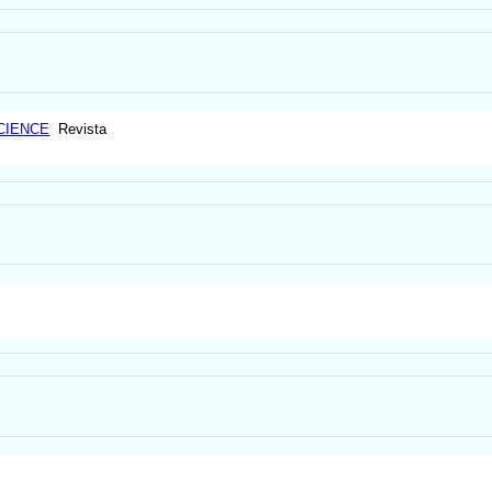
CIENCE
Revista