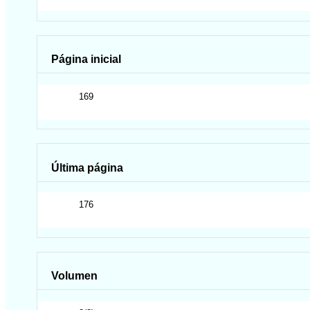
Página inicial
169
Última página
176
Volumen