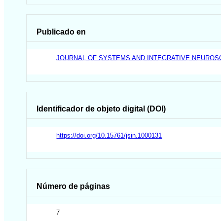
Publicado en
JOURNAL OF SYSTEMS AND INTEGRATIVE NEUROS
Identificador de objeto digital (DOI)
https://doi.org/10.15761/jsin.1000131
Número de páginas
7