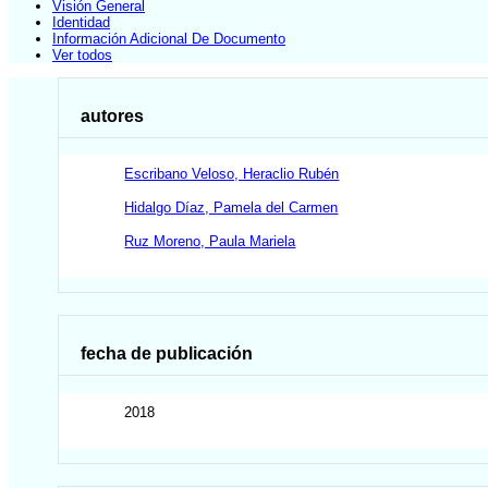
Visión General
Identidad
Información Adicional De Documento
Ver todos
autores
Escribano Veloso, Heraclio Rubén
Hidalgo Díaz, Pamela del Carmen
Ruz Moreno, Paula Mariela
fecha de publicación
2018