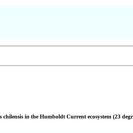
s chilensis in the Humboldt Current ecosystem (23 deg