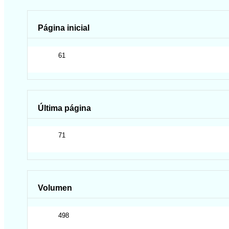
Página inicial
61
Última página
71
Volumen
498