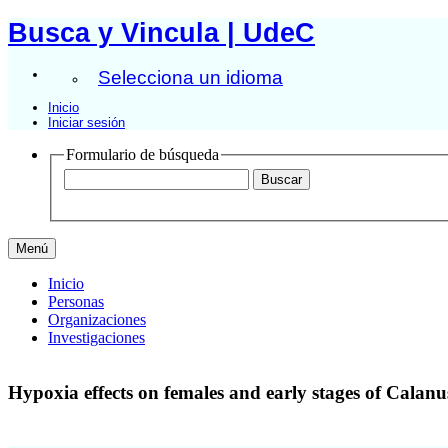
Busca y Vincula | UdeC
Selecciona un idioma
Inicio
Iniciar sesión
Formulario de búsqueda
Menú
Inicio
Personas
Organizaciones
Investigaciones
Hypoxia effects on females and early stages of Calanu