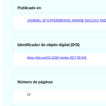
Publicado en
JOURNAL OF EXPERIMENTAL MARINE BIOLOGY AN
Identificador de objeto digital (DOI)
https://doi.org/10.1016/j.jembe.2017.09.018
Número de páginas
10