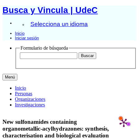
Busca y Vincula | UdeC
Selecciona un idioma
Inicio
Iniciar sesión
Formulario de búsqueda
Menú
Inicio
Personas
Organizaciones
Investigaciones
New sulfonamides containing
organometallic-acylhydrazones: synthesis,
characterisation and biological evaluation