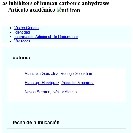
as inhibitors of human carbonic anhydrases
Artículo académico
Visión General
Identidad
Información Adicional De Documento
Ver todos
autores
Arancibia González, Rodrigo Sebastián
Huentupil Henríquez, Yosselin Macarena
Novoa Serrano, Néstor Alonso
fecha de publicación