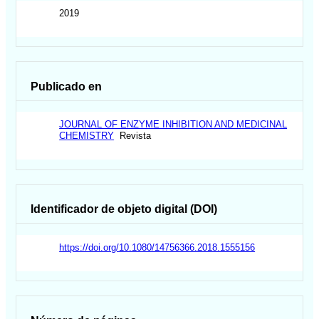
2019
Publicado en
JOURNAL OF ENZYME INHIBITION AND MEDICINAL
CHEMISTRY
Revista
Identificador de objeto digital (DOI)
https://doi.org/10.1080/14756366.2018.1555156