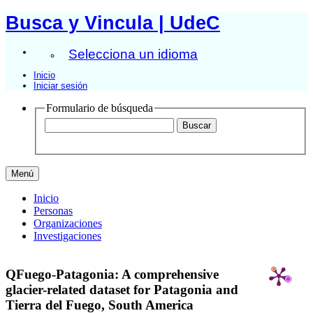
Busca y Vincula | UdeC
Selecciona un idioma
Inicio
Iniciar sesión
Formulario de búsqueda
Menú
Inicio
Personas
Organizaciones
Investigaciones
QFuego-Patagonia: A comprehensive
glacier-related dataset for Patagonia and
Tierra del Fuego, South America