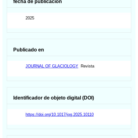
fecha de publicación
2025
Publicado en
JOURNAL OF GLACIOLOGY
Revista
Identificador de objeto digital (DOI)
https://doi.org/10.1017/jog.2025.10110