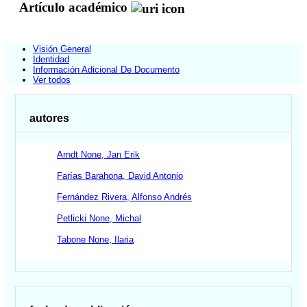
Artículo académico
Visión General
Identidad
Información Adicional De Documento
Ver todos
autores
Arndt None, Jan Erik
Farías Barahona, David Antonio
Fernández Rivera, Alfonso Andrés
Petlicki None, Michal
Tabone None, Ilaria