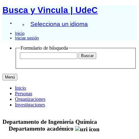
Busca y Vincula | UdeC
Selecciona un idioma
Inicio
Iniciar sesión
Formulario de búsqueda
Menú
Inicio
Personas
Organizaciones
Investigaciones
Departamento de Ingeniería Química
Departamento académico