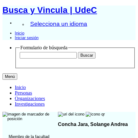
Busca y Vincula | UdeC
Selecciona un idioma
Inicio
Iniciar sesión
Formulario de búsqueda
Menú
Inicio
Personas
Organizaciones
Investigaciones
Concha Jara, Solange Andrea
Miembro de la facultad