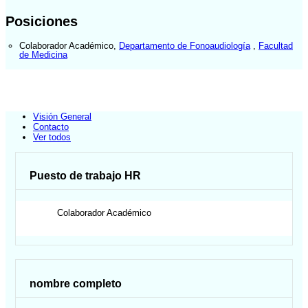
Posiciones
Colaborador Académico
,
Departamento de Fonoaudiología
,
Facultad
de Medicina
Visión General
Contacto
Ver todos
Puesto de trabajo HR
Colaborador Académico
nombre completo