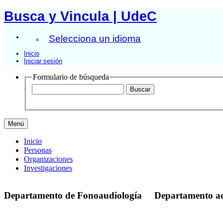
Busca y Vincula | UdeC
Selecciona un idioma
Inicio
Iniciar sesión
Formulario de búsqueda
Menú
Inicio
Personas
Organizaciones
Investigaciones
Departamento de Fonoaudiología
Departamento a