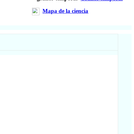
Mapa de la ciencia