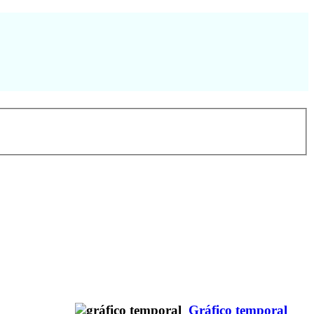
Gráfico temporal