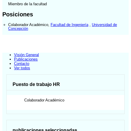
Miembro de la facultad
Posiciones
Colaborador Académico
,
Facultad de Ingeniería
,
Universidad de
Concepción
Visión General
Publicaciones
Contacto
Ver todos
Puesto de trabajo HR
Colaborador Académico
publicaciones seleccionadas