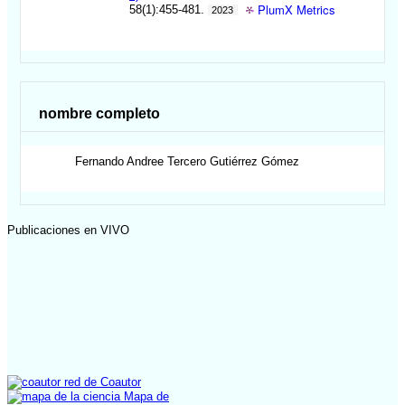
PlumX Metrics
58(1):455-481.
2023
nombre completo
Fernando Andree Tercero
Gutiérrez Gómez
Publicaciones en VIVO
red de Coautor
Mapa de