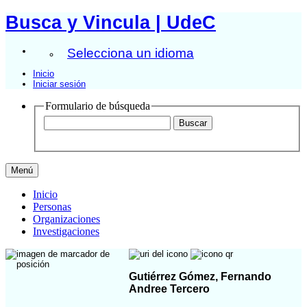
Busca y Vincula | UdeC
Selecciona un idioma
Inicio
Iniciar sesión
Formulario de búsqueda
Menú
Inicio
Personas
Organizaciones
Investigaciones
Gutiérrez Gómez, Fernando
Andree Tercero