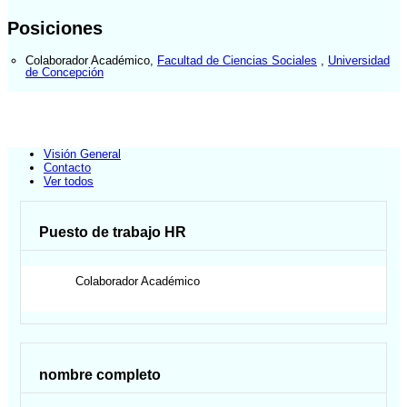
Posiciones
Colaborador Académico
,
Facultad de Ciencias Sociales
,
Universidad
de Concepción
Visión General
Contacto
Ver todos
Puesto de trabajo HR
Colaborador Académico
nombre completo