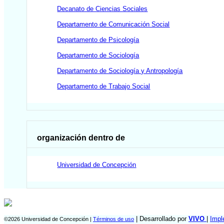
Decanato de Ciencias Sociales
Departamento de Comunicación Social
Departamento de Psicología
Departamento de Sociología
Departamento de Sociología y Antropología
Departamento de Trabajo Social
organización dentro de
Universidad de Concepción
| Desarrollado por
VIVO
|
Impl
©2026 Universidad de Concepción |
Términos de uso