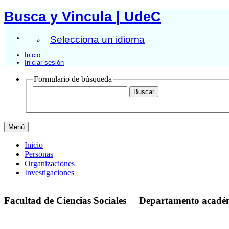
Busca y Vincula | UdeC
Selecciona un idioma
Inicio
Iniciar sesión
Formulario de búsqueda
Menú
Inicio
Personas
Organizaciones
Investigaciones
Facultad de Ciencias Sociales
Departamento acadé