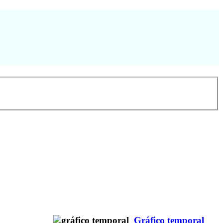
Gráfico temporal