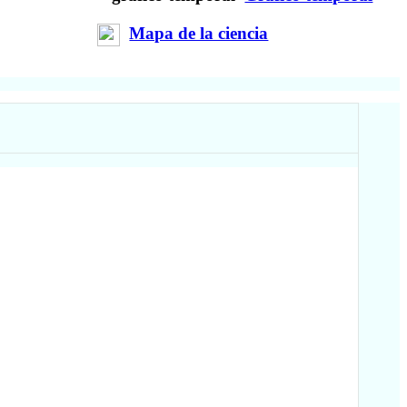
Mapa de la ciencia