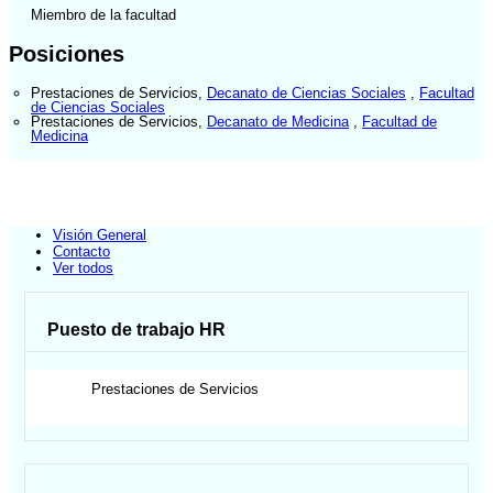
Miembro de la facultad
Posiciones
Prestaciones de Servicios
,
Decanato de Ciencias Sociales
,
Facultad
de Ciencias Sociales
Prestaciones de Servicios
,
Decanato de Medicina
,
Facultad de
Medicina
Visión General
Contacto
Ver todos
Puesto de trabajo HR
Prestaciones de Servicios