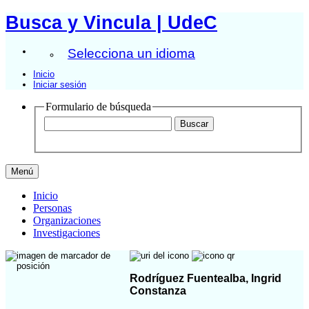
Busca y Vincula | UdeC
Selecciona un idioma
Inicio
Iniciar sesión
Formulario de búsqueda
Menú
Inicio
Personas
Organizaciones
Investigaciones
Rodríguez Fuentealba, Ingrid
Constanza