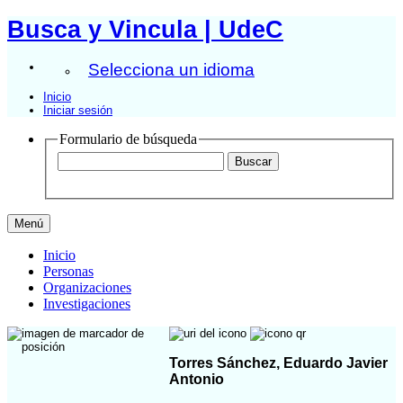
Busca y Vincula | UdeC
Selecciona un idioma
Inicio
Iniciar sesión
Formulario de búsqueda
Menú
Inicio
Personas
Organizaciones
Investigaciones
Torres Sánchez, Eduardo Javier
Antonio