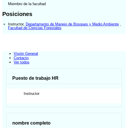
Miembro de la facultad
Posiciones
Instructor
,
Departamento de Manejo de Bosques y Medio Ambiente
,
Facultad de Ciencias Forestales
Visión General
Contacto
Ver todos
Puesto de trabajo HR
Instructor
nombre completo