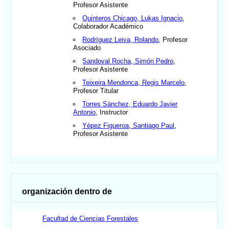
Profesor Asistente
Quinteros Chicago, Lukas Ignacio
,
Colaborador Académico
Rodríguez Leiva, Rolando
, Profesor
Asociado
Sandoval Rocha, Simón Pedro
,
Profesor Asistente
Teixeira Mendonca, Regis Marcelo
,
Profesor Titular
Torres Sánchez, Eduardo Javier
Antonio
, Instructor
Yépez Figueroa, Santiago Paul
,
Profesor Asistente
organización dentro de
Facultad de Ciencias Forestales