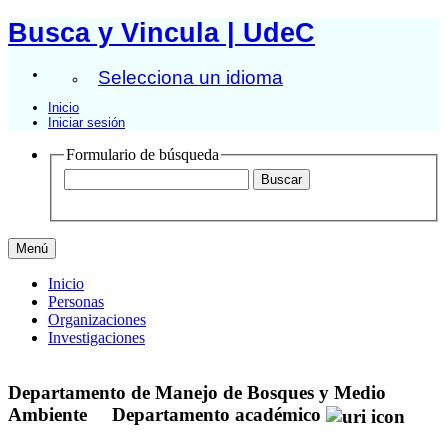
Busca y Vincula | UdeC
Selecciona un idioma
Inicio
Iniciar sesión
Formulario de búsqueda
Menú
Inicio
Personas
Organizaciones
Investigaciones
Departamento de Manejo de Bosques y Medio
Ambiente
Departamento académico