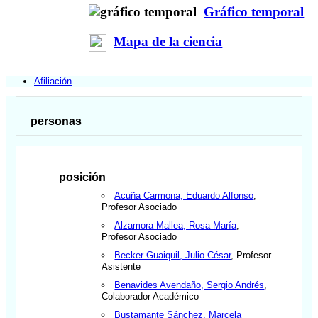
Gráfico temporal
Mapa de la ciencia
Afiliación
personas
posición
Acuña Carmona, Eduardo Alfonso
,
Profesor Asociado
Alzamora Mallea, Rosa María
,
Profesor Asociado
Becker Guaiquil, Julio César
, Profesor
Asistente
Benavides Avendaño, Sergio Andrés
,
Colaborador Académico
Bustamante Sánchez, Marcela