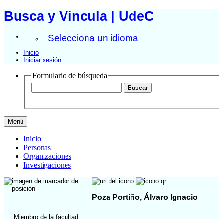
Busca y Vincula | UdeC
Selecciona un idioma
Inicio
Iniciar sesión
Formulario de búsqueda
Menú
Inicio
Personas
Organizaciones
Investigaciones
Poza Portiño, Álvaro Ignacio
Miembro de la facultad