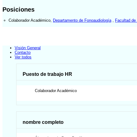
Posiciones
Colaborador Académico
,
Departamento de Fonoaudiología
,
Facultad de
Visión General
Contacto
Ver todos
Puesto de trabajo HR
Colaborador Académico
nombre completo