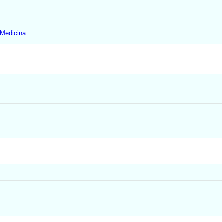
 Medicina